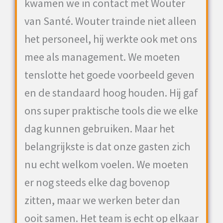
kwamen we in contact met Wouter
van Santé. Wouter trainde niet alleen
het personeel, hij werkte ook met ons
mee als management. We moeten
tenslotte het goede voorbeeld geven
en de standaard hoog houden. Hij gaf
ons super praktische tools die we elke
dag kunnen gebruiken. Maar het
belangrijkste is dat onze gasten zich
nu echt welkom voelen. We moeten
er nog steeds elke dag bovenop
zitten, maar we werken beter dan
ooit samen. Het team is echt op elkaar