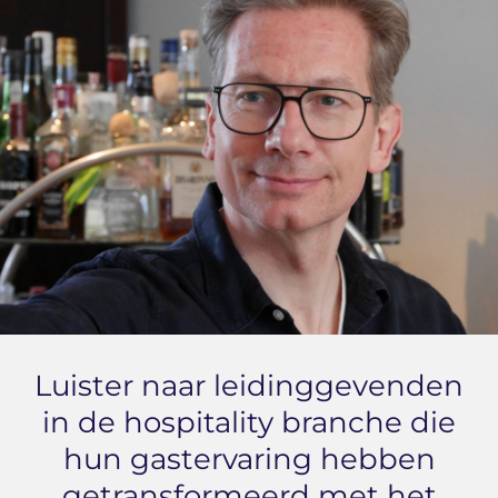
Luister naar leidinggevenden
in de hospitality branche die
hun gastervaring hebben
getransformeerd met het