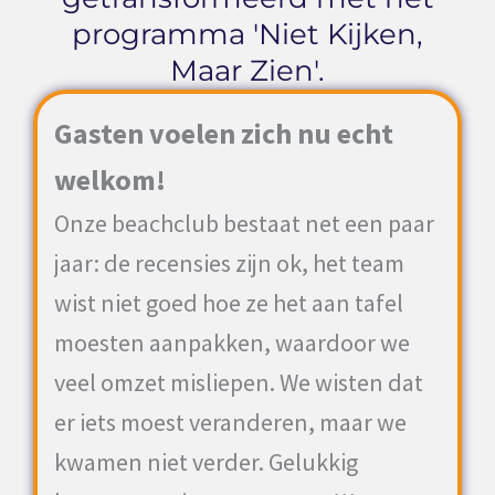
programma 'Niet Kijken,
Maar Zien'.
Gasten voelen zich nu echt
welkom!
Onze beachclub bestaat net een paar
jaar: de recensies zijn ok, het team
wist niet goed hoe ze het aan tafel
moesten aanpakken, waardoor we
veel omzet misliepen. We wisten dat
er iets moest veranderen, maar we
kwamen niet verder. Gelukkig