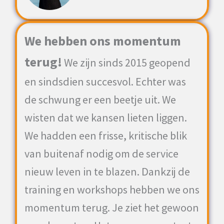
We hebben ons momentum
terug!
We zijn sinds 2015 geopend
en sindsdien succesvol. Echter was
de schwung er een beetje uit. We
wisten dat we kansen lieten liggen.
We hadden een frisse, kritische blik
van buitenaf nodig om de service
nieuw leven in te blazen. Dankzij de
training en workshops hebben we ons
momentum terug. Je ziet het gewoon